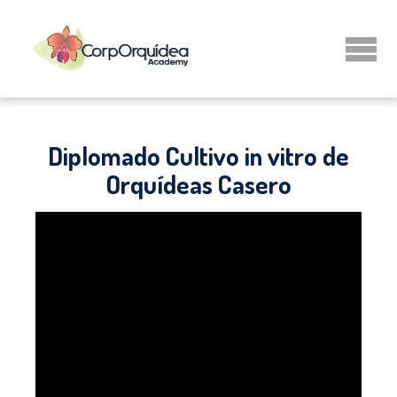
Diplomado Cultivo in vitro de
Orquídeas Casero