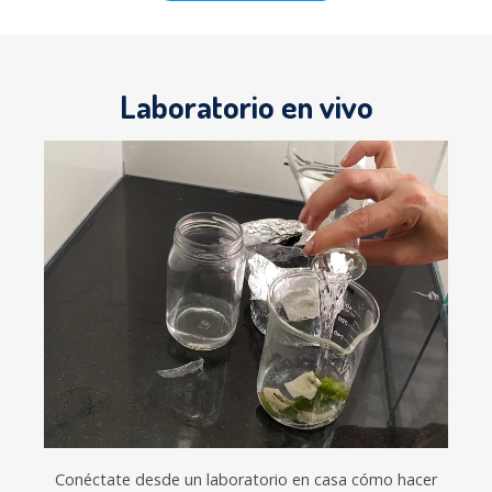
Laboratorio en vivo
Conéctate desde un laboratorio en casa cómo hacer