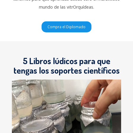
mundo de las vitrOrquídeas.
Compra el Diplomado
5 Libros lúdicos para que
tengas los soportes científicos