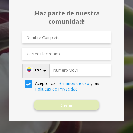
¡Haz parte de nuestra
comunidad!
+57
Acepto los
Términos de uso
y las
Políticas de Privacidad
Enviar