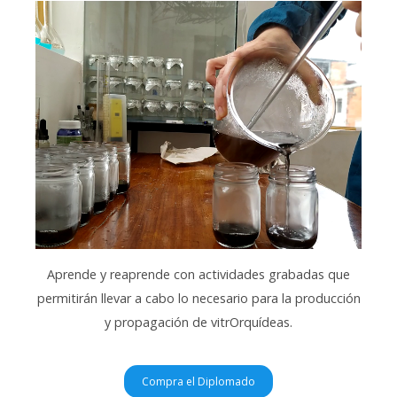
Aprende y reaprende con actividades grabadas que
permitirán llevar a cabo lo necesario para la producción
y propagación de vitrOrquídeas.
Compra el Diplomado