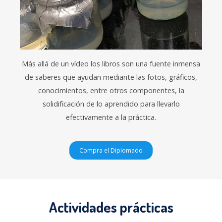
Más allá de un vídeo los libros son una fuente inmensa
de saberes que ayudan mediante las fotos, gráficos,
conocimientos, entre otros componentes, la
solidificación de lo aprendido para llevarlo
efectivamente a la práctica.
Compra el Diplomado
Actividades prácticas