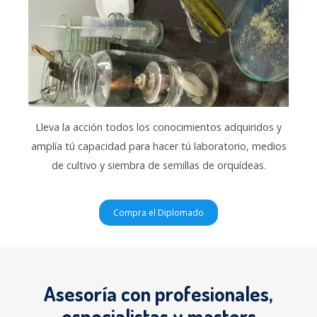
Lleva la acción todos los conocimientos adquiridos y
amplía tú capacidad para hacer tú laboratorio, medios
de cultivo y siembra de semillas de orquídeas.
Compra el Diplomado
Asesoría con profesionales,
especialistas y masters