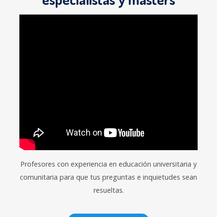
Profesores con experiencia en educación universitaria y
comunitaria para que tus preguntas e inquietudes sean
resueltas.