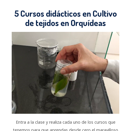
5 Cursos didácticos en Cultivo
de tejidos en Orquídeas
Entra a la clase y realiza cada uno de los cursos que
tenemos para que aprendas desde cero el maravilloso