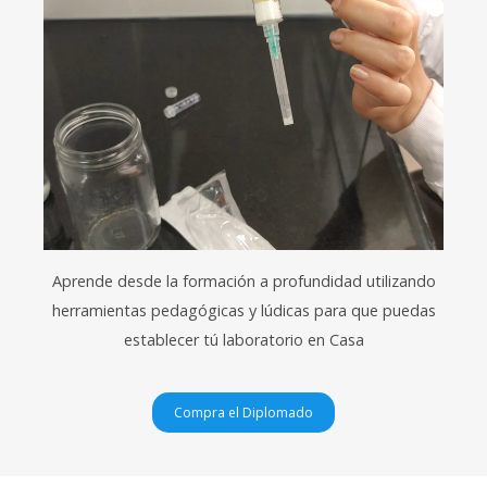
Aprende desde la formación a profundidad utilizando
herramientas pedagógicas y lúdicas para que puedas
establecer tú laboratorio en Casa
Compra el Diplomado