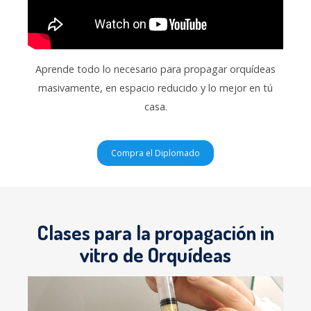
Aprende todo lo necesario para propagar orquídeas
masivamente, en espacio reducido y lo mejor en tú
casa.
Compra el Diplomado
Clases para la propagación in
vitro de Orquídeas